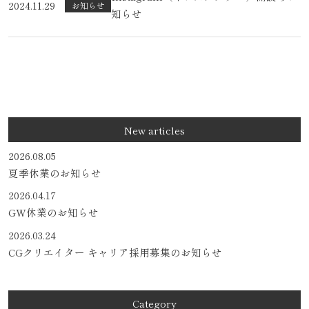
2024.11.29
お知らせ
知らせ
New articles
2026.08.05
夏季休業のお知らせ
2026.04.17
GW休業のお知らせ
2026.03.24
CGクリエイター キャリア採用募集のお知らせ
Category