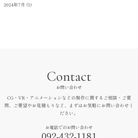
2024年7月
(1)
Contact
お問い合わせ
CG・VR・アニメーションなどの制作に関するご相談・ご質
問、ご要望やお見積もりなど、まずはお気軽にお問い合わせく
ださい。
お電話でのお問い合わせ
092-432-1181