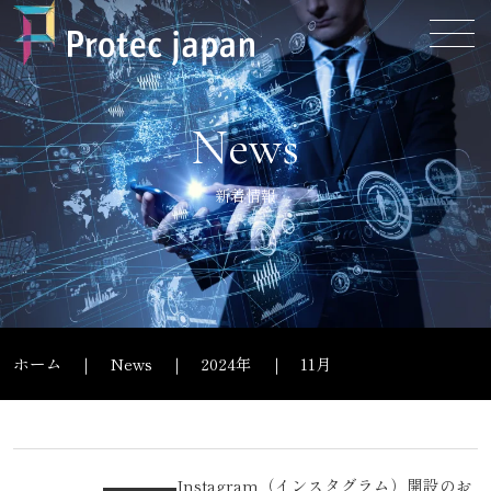
News
新着情報
ホーム
News
2024年
11月
Instagram（インスタグラム）開設のお