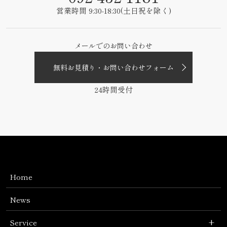
営業時間 9:30-18:30(土日祝を除く)
メールでのお問い合わせ
無料お見積り・お問い合わせフォーム
24時間受付
Home
News
+
Service